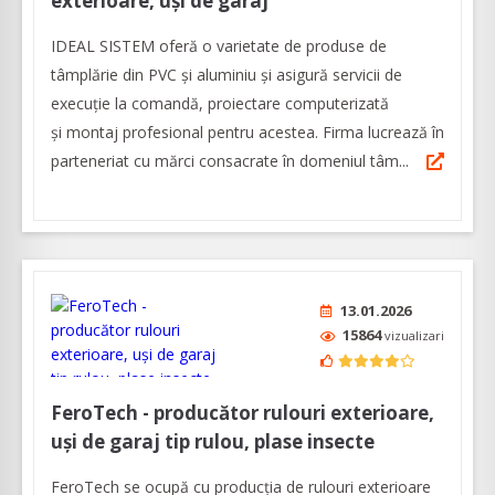
exterioare, uși de garaj
IDEAL SISTEM oferă o varietate de produse de
tâmplărie din PVC și aluminiu și asigură servicii de
execuție la comandă, proiectare computerizată
și montaj profesional pentru acestea. Firma lucrează în
parteneriat cu mărci consacrate în domeniul tâm...
13.01.2026
15864
vizualizari
FeroTech - producător rulouri exterioare,
uși de garaj tip rulou, plase insecte
FeroTech se ocupă cu producția de rulouri exterioare