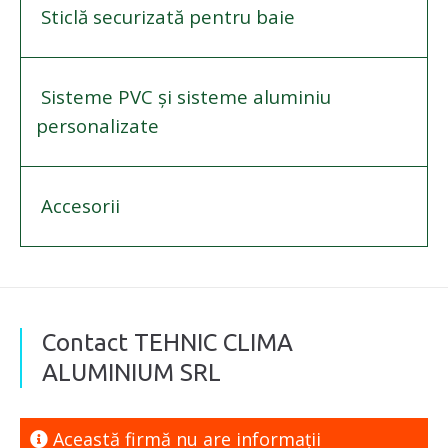
Sticlă securizată pentru baie
Sisteme PVC și sisteme aluminiu
personalizate
Accesorii
Contact TEHNIC CLIMA
ALUMINIUM SRL
Această firmă nu are informaţii