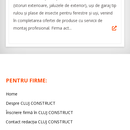
(storuri exterioare, jaluzele de exterior), uși de garaj tip
rulou și plase de insecte pentru ferestre și uși, venind
în completarea ofertei de produse cu servicii de
montaj profesional. Firma act...
PENTRU FIRME:
Home
Despre CLUJ CONSTRUCT
Înscriere firmă în CLUJ CONSTRUCT
Contact redacția CLUJ CONSTRUCT