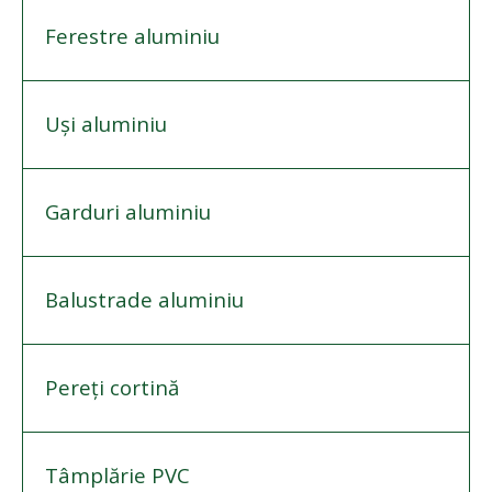
Ferestre aluminiu
Uși aluminiu
Garduri aluminiu
Balustrade aluminiu
Pereți cortină
Tâmplărie PVC