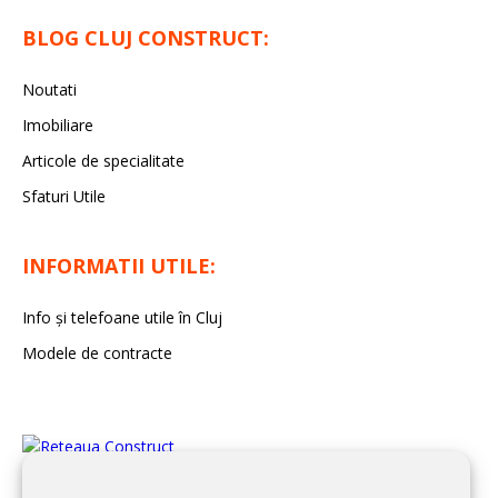
BLOG CLUJ CONSTRUCT:
Noutati
Imobiliare
Articole de specialitate
Sfaturi Utile
INFORMATII UTILE:
Info și telefoane utile în Cluj
Modele de contracte