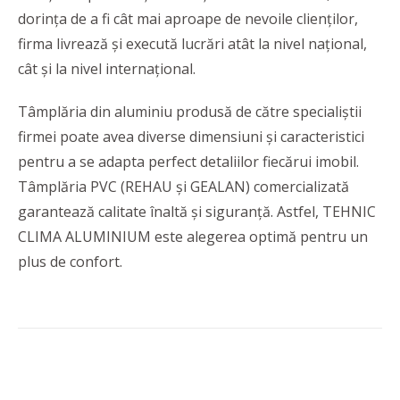
dorința de a fi cât mai aproape de nevoile clienților,
firma livrează și execută lucrări atât la nivel național,
cât și la nivel internațional.
Tâmplăria din aluminiu produsă de către specialiștii
firmei poate avea diverse dimensiuni și caracteristici
pentru a se adapta perfect detaliilor fiecărui imobil.
Tâmplăria PVC (REHAU și GEALAN) comercializată
garantează calitate înaltă și siguranță. Astfel, TEHNIC
CLIMA ALUMINIUM este alegerea optimă pentru un
plus de confort.