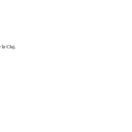
 în Cluj.