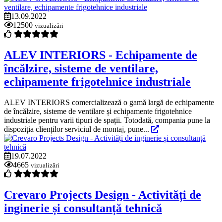
13.09.2022
12500
vizualizări
ALEV INTERIORS - Echipamente de
încălzire, sisteme de ventilare,
echipamente frigotehnice industriale
ALEV INTERIORS comercializează o gamă largă de echipamente
de încălzire, sisteme de ventilare și echipamente frigotehnice
industriale pentru varii tipuri de spații. Totodată, compania pune la
dispoziția clienților serviciul de montaj, pune...
19.07.2022
4665
vizualizări
Crevaro Projects Design - Activități de
inginerie și consultanță tehnică