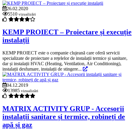
26.02.2020
5510
vizualizări
KEMP PROIECT – Proiectare și execuție
instalații
KEMP PROIECT este o companie clujeană care oferă servicii
specializate de proiectare a rețelelor de instalații termice și sanitare,
dar și instalații HVAC (Heating, Ventilation, Air Conditioning),
instalații desfumare, instalații de stingere...
04.12.2019
13985
vizualizări
MATRIX ACTIVITY GRUP - Accesorii
instalații sanitare și termice, robineți de
apă și gaz