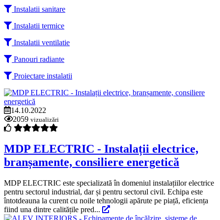
Instalatii sanitare
Instalatii termice
Instalatii ventilatie
Panouri radiante
Proiectare instalatii
14.10.2022
2059
vizualizări
MDP ELECTRIC - Instalații electrice,
branșamente, consiliere energetică
MDP ELECTRIC este specializată în domeniul instalațiilor electrice
pentru sectorul industrial, dar și pentru sectorul civil. Echipa este
întotdeauna la curent cu noile tehnologii apărute pe piață, eficiența
fiind una dintre calitățile pred...