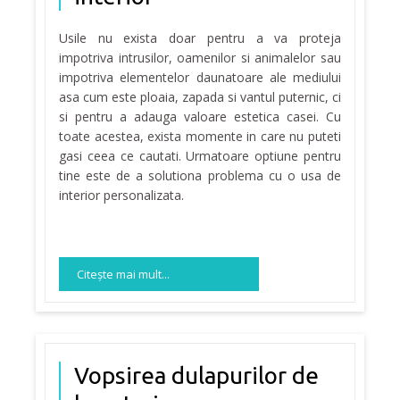
Usile nu exista doar pentru a va proteja
impotriva intrusilor, oamenilor si animalelor sau
impotriva elementelor daunatoare ale mediului
asa cum este ploaia, zapada si vantul puternic, ci
si pentru a adauga valoare estetica casei. Cu
toate acestea, exista momente in care nu puteti
gasi ceea ce cautati. Urmatoare optiune pentru
tine este de a solutiona problema cu o usa de
interior personalizata.
Citeşte mai mult...
Vopsirea dulapurilor de