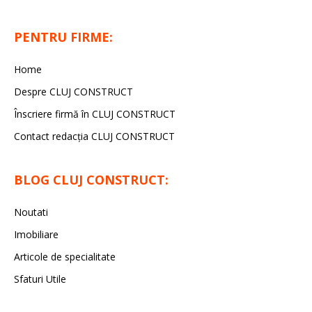
PENTRU FIRME:
Home
Despre CLUJ CONSTRUCT
Înscriere firmă în CLUJ CONSTRUCT
Contact redacția CLUJ CONSTRUCT
BLOG CLUJ CONSTRUCT:
Noutati
Imobiliare
Articole de specialitate
Sfaturi Utile