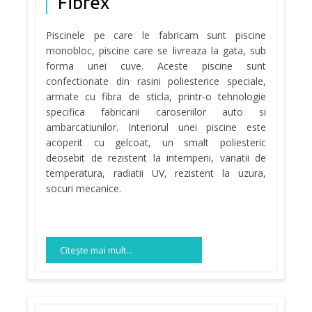
Fibrex
Piscinele pe care le fabricam sunt piscine
monobloc, piscine care se livreaza la gata, sub
forma unei cuve. Aceste piscine sunt
confectionate din rasini poliesterice speciale,
armate cu fibra de sticla, printr-o tehnologie
specifica fabricarii caroseriilor auto si
ambarcatiunilor. Interiorul unei piscine este
acoperit cu gelcoat, un smalt poliesteric
deosebit de rezistent la intemperii, variatii de
temperatura, radiatii UV, rezistent la uzura,
socuri mecanice.
Citeşte mai mult...