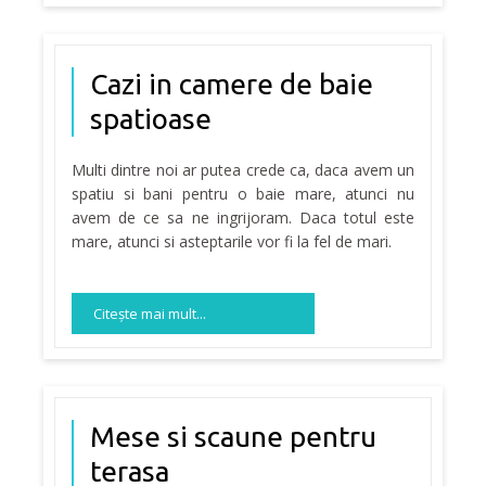
Cazi in camere de baie
spatioase
Multi dintre noi ar putea crede ca, daca avem un
spatiu si bani pentru o baie mare, atunci nu
avem de ce sa ne ingrijoram. Daca totul este
mare, atunci si asteptarile vor fi la fel de mari.
Citeşte mai mult...
Mese si scaune pentru
terasa